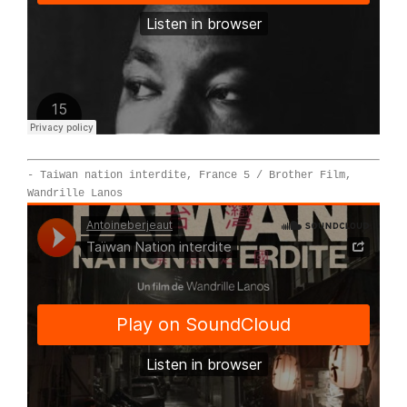
- Taiwan nation interdite, France 5 / Brother Film,
Wandrille Lanos