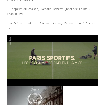
-L’esprit du combat, Renaud Barret (Brother Films /
France TV)
-La Relève, Mathieu Pichard (Windy Production / France
TV)