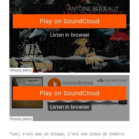
"Ceci n'est pas un disque, c'est une pièce de théâtre